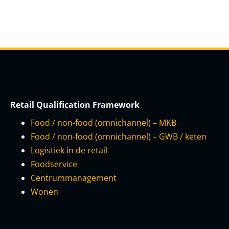
Retail Qualification Framework
Food / non-food (omnichannel) – MKB
Food / non-food (omnichannel) – GWB / keten
Logistiek in de retail
Foodservice
Centrummanagement
Wonen