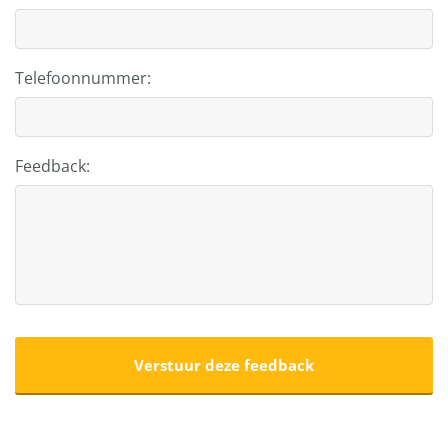
Telefoonnummer:
Feedback: