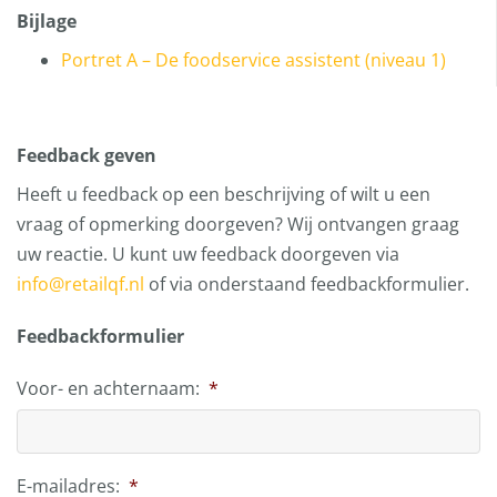
Bijlage
Portret A – De foodservice assistent (niveau 1)
Feedback geven
Heeft u feedback op een beschrijving of wilt u een
vraag of opmerking doorgeven? Wij ontvangen graag
uw reactie. U kunt uw feedback doorgeven via
info@retailqf.nl
of via onderstaand feedbackformulier.
Feedbackformulier
Voor- en achternaam:
*
E-mailadres:
*