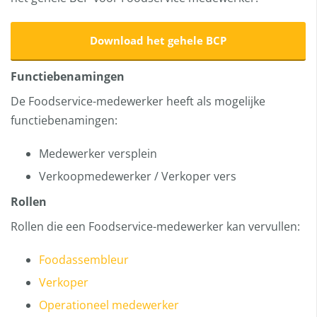
Download het gehele BCP
Functiebenamingen
De Foodservice-medewerker heeft als mogelijke
functiebenamingen:
Medewerker versplein
Verkoopmedewerker / Verkoper vers
Rollen
Rollen die een Foodservice-medewerker kan vervullen:
Foodassembleur
Verkoper
Operationeel medewerker