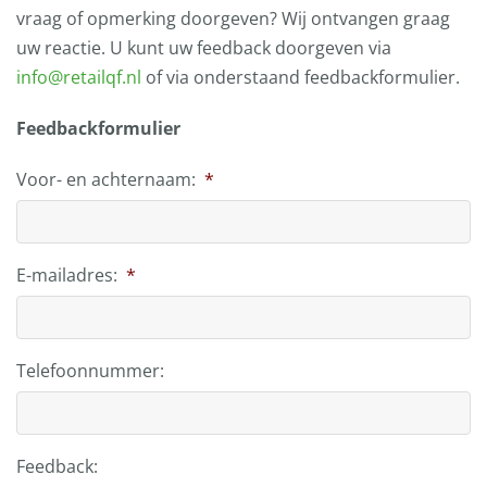
vraag of opmerking doorgeven? Wij ontvangen graag
uw reactie. U kunt uw feedback doorgeven via
info@retailqf.nl
of via onderstaand feedbackformulier.
Feedbackformulier
Voor- en achternaam:
*
E-mailadres:
*
Telefoonnummer:
Feedback: