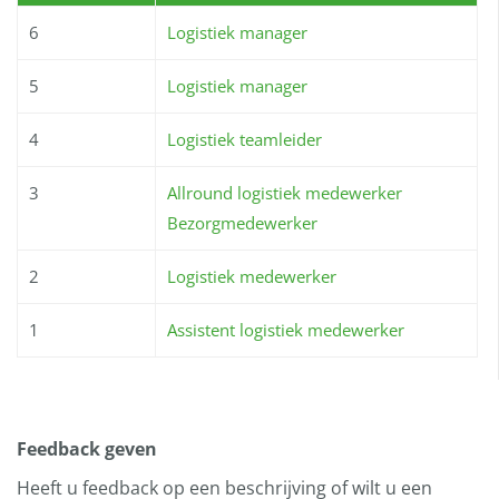
6
Logistiek manager
5
Logistiek manager
4
Logistiek teamleider
3
Allround logistiek medewerker
Bezorgmedewerker
2
Logistiek medewerker
1
Assistent logistiek medewerker
Feedback geven
Heeft u feedback op een beschrijving of wilt u een