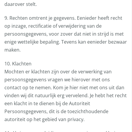
daarover stelt.
9. Rechten omtrent je gegevens. Eenieder heeft recht
op inzage, rectificatie of verwijdering van de
persoonsgegevens, voor zover dat niet in strijd is met
enige wettelijke bepaling. Tevens kan eenieder bezwaar
maken.
10. Klachten
Mochten er klachten zijn over de verwerking van
persoonsgegevens vragen we hierover met ons
contact op te nemen. Kom je hier niet met ons uit dan
vinden wij dit natuurlijk erg vervelend. Je hebt het recht
een klacht in te dienen bij de Autoriteit
Persoonsgegevens, dit is de toezichthoudende
autoriteit op het gebied van privacy.