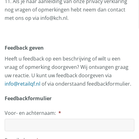
11. Als je naar aanleiding van onze privacy verklaring
nog vragen of opmerkingen hebt neem dan contact
met ons op via info@kch.nl.
Feedback geven
Heeft u feedback op een beschrijving of wilt u een
vraag of opmerking doorgeven? Wij ontvangen graag
uw reactie. U kunt uw feedback doorgeven via
info@retailqf.nl
of via onderstaand feedbackformulier.
Feedbackformulier
Voor- en achternaam:
*