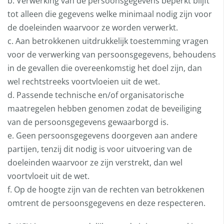
b. Verwerking van de persoonsgegevens beperkt blijft
tot alleen die gegevens welke minimaal nodig zijn voor
de doeleinden waarvoor ze worden verwerkt.
c. Aan betrokkenen uitdrukkelijk toestemming vragen
voor de verwerking van persoonsgegevens, behoudens
in de gevallen die overeenkomstig het doel zijn, dan
wel rechtstreeks voortvloeien uit de wet.
d. Passende technische en/of organisatorische
maatregelen hebben genomen zodat de beveiliging
van de persoonsgegevens gewaarborgd is.
e. Geen persoonsgegevens doorgeven aan andere
partijen, tenzij dit nodig is voor uitvoering van de
doeleinden waarvoor ze zijn verstrekt, dan wel
voortvloeit uit de wet.
f. Op de hoogte zijn van de rechten van betrokkenen
omtrent de persoonsgegevens en deze respecteren.