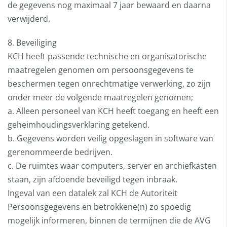
de gegevens nog maximaal 7 jaar bewaard en daarna
verwijderd.
8. Beveiliging
KCH heeft passende technische en organisatorische
maatregelen genomen om persoonsgegevens te
beschermen tegen onrechtmatige verwerking, zo zijn
onder meer de volgende maatregelen genomen;
a. Alleen personeel van KCH heeft toegang en heeft een
geheimhoudingsverklaring getekend.
b. Gegevens worden veilig opgeslagen in software van
gerenommeerde bedrijven.
c. De ruimtes waar computers, server en archiefkasten
staan, zijn afdoende beveiligd tegen inbraak.
Ingeval van een datalek zal KCH de Autoriteit
Persoonsgegevens en betrokkene(n) zo spoedig
mogelijk informeren, binnen de termijnen die de AVG