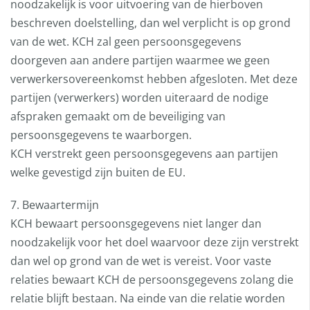
noodzakelijk is voor uitvoering van de hierboven
beschreven doelstelling, dan wel verplicht is op grond
van de wet. KCH zal geen persoonsgegevens
doorgeven aan andere partijen waarmee we geen
verwerkersovereenkomst hebben afgesloten. Met deze
partijen (verwerkers) worden uiteraard de nodige
afspraken gemaakt om de beveiliging van
persoonsgegevens te waarborgen.
KCH verstrekt geen persoonsgegevens aan partijen
welke gevestigd zijn buiten de EU.
7. Bewaartermijn
KCH bewaart persoonsgegevens niet langer dan
noodzakelijk voor het doel waarvoor deze zijn verstrekt
dan wel op grond van de wet is vereist. Voor vaste
relaties bewaart KCH de persoonsgegevens zolang die
relatie blijft bestaan. Na einde van die relatie worden