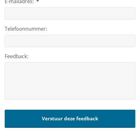
E-mailadres:
*
Telefoonnummer:
Feedback: