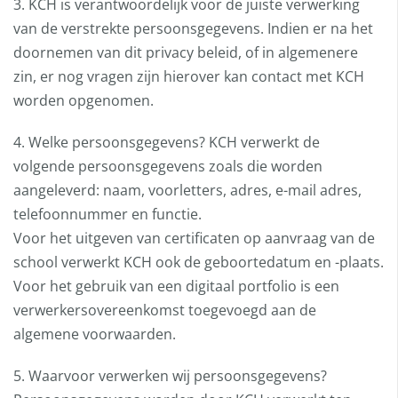
3. KCH is verantwoordelijk voor de juiste verwerking
van de verstrekte persoonsgegevens. Indien er na het
doornemen van dit privacy beleid, of in algemenere
zin, er nog vragen zijn hierover kan contact met KCH
worden opgenomen.
4. Welke persoonsgegevens? KCH verwerkt de
volgende persoonsgegevens zoals die worden
aangeleverd: naam, voorletters, adres, e-mail adres,
telefoonnummer en functie.
Voor het uitgeven van certificaten op aanvraag van de
school verwerkt KCH ook de geboortedatum en -plaats.
Voor het gebruik van een digitaal portfolio is een
verwerkersovereenkomst toegevoegd aan de
algemene voorwaarden.
5. Waarvoor verwerken wij persoonsgegevens?