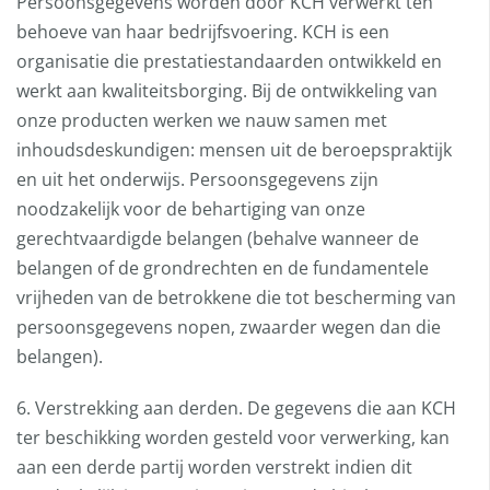
Persoonsgegevens worden door KCH verwerkt ten
behoeve van haar bedrijfsvoering. KCH is een
organisatie die prestatiestandaarden ontwikkeld en
werkt aan kwaliteitsborging. Bij de ontwikkeling van
onze producten werken we nauw samen met
inhoudsdeskundigen: mensen uit de beroepspraktijk
en uit het onderwijs. Persoonsgegevens zijn
noodzakelijk voor de behartiging van onze
gerechtvaardigde belangen (behalve wanneer de
belangen of de grondrechten en de fundamentele
vrijheden van de betrokkene die tot bescherming van
persoonsgegevens nopen, zwaarder wegen dan die
belangen).
6. Verstrekking aan derden. De gegevens die aan KCH
ter beschikking worden gesteld voor verwerking, kan
aan een derde partij worden verstrekt indien dit