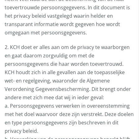
toevertrouwde persoonsgegevens. In dit document is
het privacy beleid vastgelegd waarin helder en
transparant informatie wordt gegeven hoe wordt
omgegaan met persoonsgegevens.
2. KCH doet er alles aan om de privacy te waarborgen
en gaat daarom zorgvuldig om met de
persoonsgegevens die haar worden toevertrouwd.
KCH houdt zich in alle gevallen aan de toepasselijke
wet- en regelgeving, waaronder de Algemene
Verordening Gegevensbescherming. Dit brengt onder
andere met zich mee dat wij in ieder geval:
a. Persoonsgegevens verwerken in overeenstemming
met het doel waarvoor deze zijn verstrekt. Deze doelen
en type persoonsgegevens zijn beschreven in dit
privacy beleid.