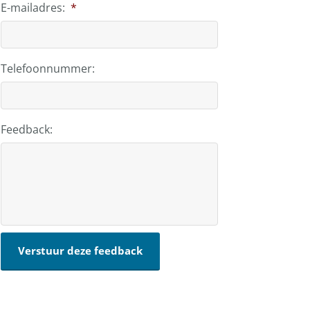
E-mailadres:
*
Telefoonnummer:
Feedback: