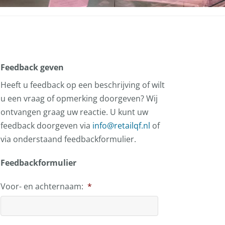
Feedback geven
Heeft u feedback op een beschrijving of wilt
u een vraag of opmerking doorgeven? Wij
ontvangen graag uw reactie. U kunt uw
feedback doorgeven via
info@retailqf.nl
of
via onderstaand feedbackformulier.
Feedbackformulier
Voor- en achternaam:
*