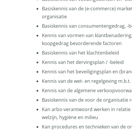
Basiskennis van de (e-commerce) marketi
organisatie
Basiskennis van consumentengedrag, -b
Kennis van vormen van klantbenadering
koopgedrag bevorderende factoren
Basiskennis van het klachtenbeleid
Kennis van het dervingsplan / -beleid
Kennis van het beveiligingsplan en (bra
Kennis van de wet- en regelgeving m.b.t
Kennis van de algemene verkoopvoorw
Basiskennis van de voor de organisatie
Kan arbo-verantwoord werken in relatie tot
welzijn, hygiëne en milieu
Kan procedures en technieken van de or