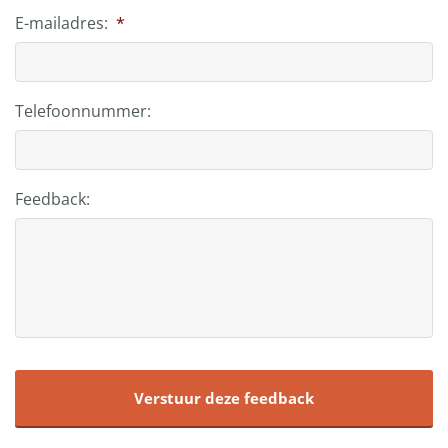
E-mailadres:
*
Telefoonnummer:
Feedback: