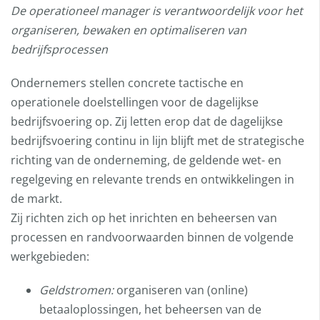
De operationeel manager is verantwoordelijk voor het
organiseren, bewaken en optimaliseren van
bedrijfsprocessen
Ondernemers stellen concrete tactische en
operationele doelstellingen voor de dagelijkse
bedrijfsvoering op. Zij letten erop dat de dagelijkse
bedrijfsvoering continu in lijn blijft met de strategische
richting van de onderneming, de geldende wet- en
regelgeving en relevante trends en ontwikkelingen in
de markt.
Zij richten zich op het inrichten en beheersen van
processen en randvoorwaarden binnen de volgende
werkgebieden:
Geldstromen:
organiseren van (online)
betaaloplossingen, het beheersen van de