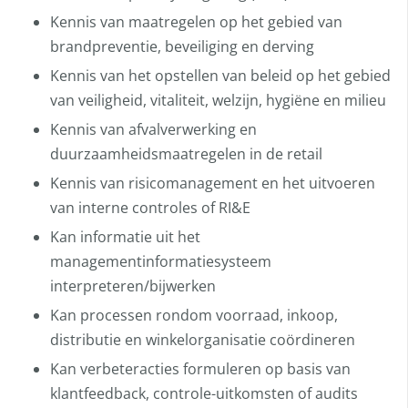
Kennis van maatregelen op het gebied van
brandpreventie, beveiliging en derving
Kennis van het opstellen van beleid op het gebied
van veiligheid, vitaliteit, welzijn, hygiëne en milieu
Kennis van afvalverwerking en
duurzaamheidsmaatregelen in de retail
Kennis van risicomanagement en het uitvoeren
van interne controles of RI&E
Kan informatie uit het
managementinformatiesysteem
interpreteren/bijwerken
Kan processen rondom voorraad, inkoop,
distributie en winkelorganisatie coördineren
Kan verbeteracties formuleren op basis van
klantfeedback, controle-uitkomsten of audits