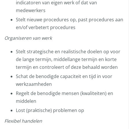
indicatoren van eigen werk of dat van
medewerkers
Stelt nieuwe procedures op, past procedures aan
en/of verbetert procedures
Organiseren van werk
Stelt strategische en realistische doelen op voor
de lange termijn, middellange termijn en korte
termijn en controleert of deze behaald worden
Schat de benodigde capaciteit en tijd in voor
werkzaamheden
Regelt de benodigde mensen (kwaliteiten) en
middelen
Lost (praktische) problemen op
Flexibel handelen