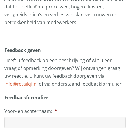
dat tot inefficiënte processen, hogere kosten,
veiligheidsrisico’s en verlies van klantvertrouwen en
betrokkenheid van medewerkers.
Feedback geven
Heeft u feedback op een beschrijving of wilt u een
vraag of opmerking doorgeven? Wij ontvangen graag
uw reactie. U kunt uw feedback doorgeven via
info@retailqf.nl
of via onderstaand feedbackformulier.
Feedbackformulier
Voor- en achternaam:
*