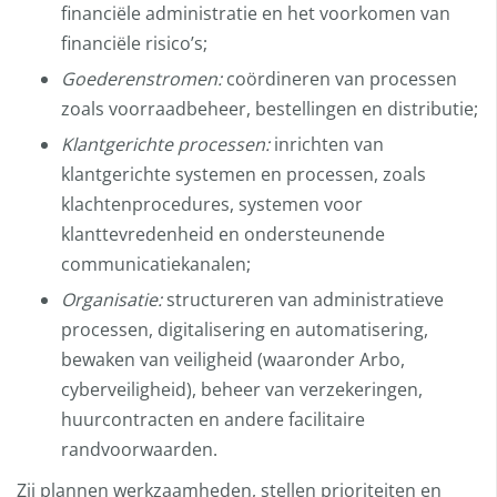
financiële administratie en het voorkomen van
financiële risico’s;
Goederenstromen:
coördineren van processen
zoals voorraadbeheer, bestellingen en distributie;
Klantgerichte processen:
inrichten van
klantgerichte systemen en processen, zoals
klachtenprocedures, systemen voor
klanttevredenheid en ondersteunende
communicatiekanalen;
Organisatie:
structureren van administratieve
processen, digitalisering en automatisering,
bewaken van veiligheid (waaronder Arbo,
cyberveiligheid), beheer van verzekeringen,
huurcontracten en andere facilitaire
randvoorwaarden.
Zij plannen werkzaamheden, stellen prioriteiten en