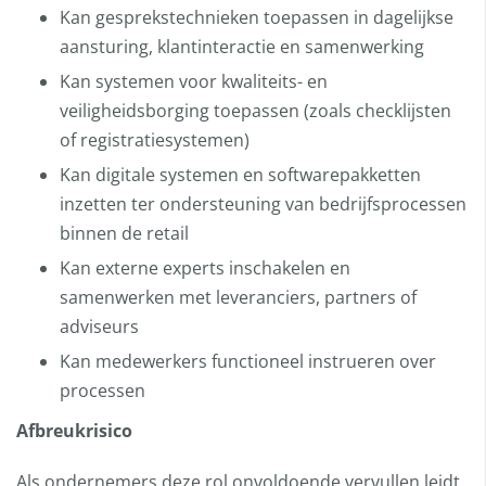
Kan gesprekstechnieken toepassen in dagelijkse
aansturing, klantinteractie en samenwerking
Kan systemen voor kwaliteits- en
veiligheidsborging toepassen (zoals checklijsten
of registratiesystemen)
Kan digitale systemen en softwarepakketten
inzetten ter ondersteuning van bedrijfsprocessen
binnen de retail
Kan externe experts inschakelen en
samenwerken met leveranciers, partners of
adviseurs
Kan medewerkers functioneel instrueren over
processen
Afbreukrisico
Als ondernemers deze rol onvoldoende vervullen leidt