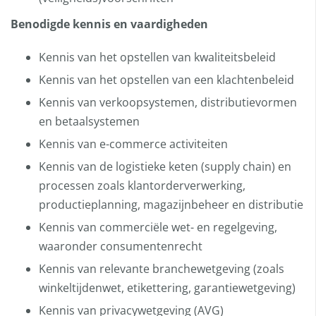
Benodigde kennis en vaardigheden
Kennis van het opstellen van kwaliteitsbeleid
Kennis van het opstellen van een klachtenbeleid
Kennis van verkoopsystemen, distributievormen
en betaalsystemen
Kennis van e-commerce activiteiten
Kennis van de logistieke keten (supply chain) en
processen zoals klantorderverwerking,
productieplanning, magazijnbeheer en distributie
Kennis van commerciële wet- en regelgeving,
waaronder consumentenrecht
Kennis van relevante branchewetgeving (zoals
winkeltijdenwet, etikettering, garantiewetgeving)
Kennis van privacywetgeving (AVG)