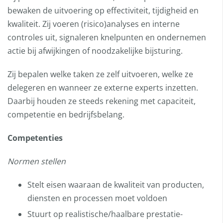
bewaken de uitvoering op effectiviteit, tijdigheid en
kwaliteit. Zij voeren (risico)analyses en interne
controles uit, signaleren knelpunten en ondernemen
actie bij afwijkingen of noodzakelijke bijsturing.
Zij bepalen welke taken ze zelf uitvoeren, welke ze
delegeren en wanneer ze externe experts inzetten.
Daarbij houden ze steeds rekening met capaciteit,
competentie en bedrijfsbelang.
Competenties
Normen stellen
Stelt eisen waaraan de kwaliteit van producten,
diensten en processen moet voldoen
Stuurt op realistische/haalbare prestatie-