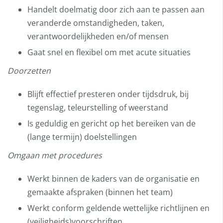
Handelt doelmatig door zich aan te passen aan
veranderde omstandigheden, taken,
verantwoordelijkheden en/of mensen
Gaat snel en flexibel om met acute situaties
Doorzetten
Blijft effectief presteren onder tijdsdruk, bij
tegenslag, teleurstelling of weerstand
Is geduldig en gericht op het bereiken van de
(lange termijn) doelstellingen
Omgaan met procedures
Werkt binnen de kaders van de organisatie en
gemaakte afspraken (binnen het team)
Werkt conform geldende wettelijke richtlijnen en
(veiligheids)voorschriften