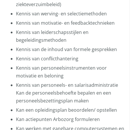
ziekteverzuimbeleid)
Kennis van werving- en selectiemethoden
Kennis van motivatie- en feedbacktechnieken
Kennis van leiderschapsstijlen en
begeleidingsmethoden
Kennis van de inhoud van formele gesprekken
Kennis van conflicthantering
Kennis van personeelsinstrumenten voor
motivatie en beloning
Kennis van personeels- en salarisadministratie
Kan de personeelsbehoefte bepalen en een
personeelsbezettingsplan maken
Kan een opleidingsplan beoordelen/ opstellen
Kan actiepunten Arbozorg formuleren
Kan werken met gangbare computersystemen en