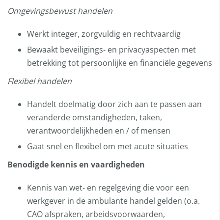
Omgevingsbewust handelen
Werkt integer, zorgvuldig en rechtvaardig
Bewaakt beveiligings- en privacyaspecten met
betrekking tot persoonlijke en financiële gegevens
Flexibel handelen
Handelt doelmatig door zich aan te passen aan
veranderde omstandigheden, taken,
verantwoordelijkheden en / of mensen
Gaat snel en flexibel om met acute situaties
Benodigde kennis en vaardigheden
Kennis van wet- en regelgeving die voor een
werkgever in de ambulante handel gelden (o.a.
CAO afspraken, arbeidsvoorwaarden,