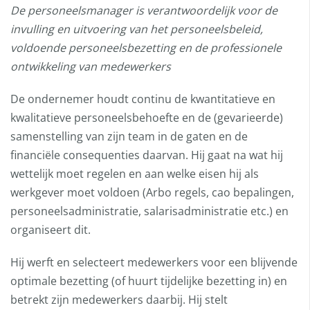
De personeelsmanager is verantwoordelijk voor de
invulling en uitvoering van het personeelsbeleid,
voldoende personeelsbezetting en de professionele
ontwikkeling van medewerkers
De ondernemer houdt continu de kwantitatieve en
kwalitatieve personeelsbehoefte en de (gevarieerde)
samenstelling van zijn team in de gaten en de
financiële consequenties daarvan. Hij gaat na wat hij
wettelijk moet regelen en aan welke eisen hij als
werkgever moet voldoen (Arbo regels, cao bepalingen,
personeelsadministratie, salarisadministratie etc.) en
organiseert dit.
Hij werft en selecteert medewerkers voor een blijvende
optimale bezetting (of huurt tijdelijke bezetting in) en
betrekt zijn medewerkers daarbij. Hij stelt