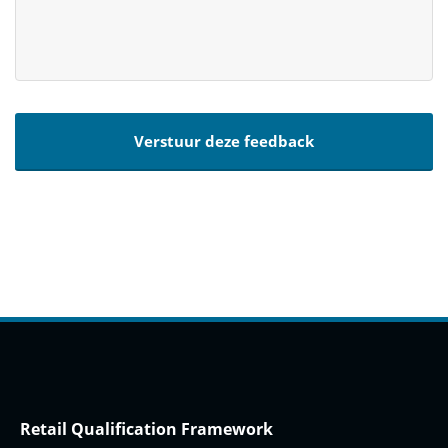
Retail Qualification Framework