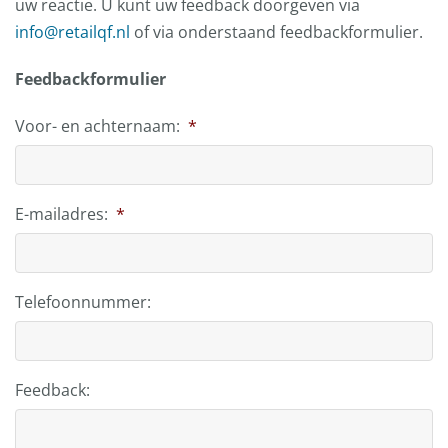
uw reactie. U kunt uw feedback doorgeven via
info@retailqf.nl
of via onderstaand feedbackformulier.
Feedbackformulier
Voor- en achternaam:
*
E-mailadres:
*
Telefoonnummer:
Feedback: