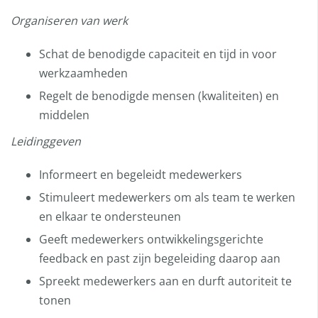
Organiseren van werk
Schat de benodigde capaciteit en tijd in voor
werkzaamheden
Regelt de benodigde mensen (kwaliteiten) en
middelen
Leidinggeven
Informeert en begeleidt medewerkers
Stimuleert medewerkers om als team te werken
en elkaar te ondersteunen
Geeft medewerkers ontwikkelingsgerichte
feedback en past zijn begeleiding daarop aan
Spreekt medewerkers aan en durft autoriteit te
tonen