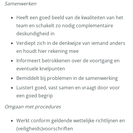
Samenwerken
Heeft een goed beeld van de kwaliteiten van het
team en schakelt zo nodig complementaire
deskundigheid in
Verdiept zich in de denkwijze van iemand anders
en houdt hier rekening mee
Informeert betrokkenen over de voortgang en
eventuele knelpunten
Bemiddelt bij problemen in de samenwerking
Luistert goed, vast samen en vraagt door voor
een goed begrip
Omgaan met procedures
Werkt conform geldende wettelijke richtlijnen en
(veiligheids)voorschriften