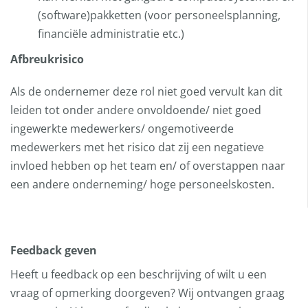
(software)pakketten (voor personeelsplanning,
financiële administratie etc.)
Afbreukrisico
Als de ondernemer deze rol niet goed vervult kan dit
leiden tot onder andere onvoldoende/ niet goed
ingewerkte medewerkers/ ongemotiveerde
medewerkers met het risico dat zij een negatieve
invloed hebben op het team en/ of overstappen naar
een andere onderneming/ hoge personeelskosten.
Feedback geven
Heeft u feedback op een beschrijving of wilt u een
vraag of opmerking doorgeven? Wij ontvangen graag