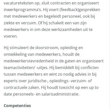
vacatureteksten op, sluit contracten en organiseert
inwerkprogramma’s. Hij voert (feedback)gesprekken
met medewerkers en begeleidt personeel, ook bij
ziekte en verzuim. Of hij schakelt een van zijn
medewerkers in om deze werkzaamheden uit te
voeren.
Hij stimuleert de doorstroom, opleiding en
ontwikkeling van medewerkers, houdt de
medewerkerstevredenheid in de gaten en organiseert
teamactiviteiten/ -uitjes. Hij bemiddelt bij conflicten
tussen medewerkers en wint zo nodig advies in bij
experts over juridische-, opleidings- verzuim- of
contractuele zaken. Hij houdt toezicht op een up to
date personeels- en salarisadministratie.
Competenties