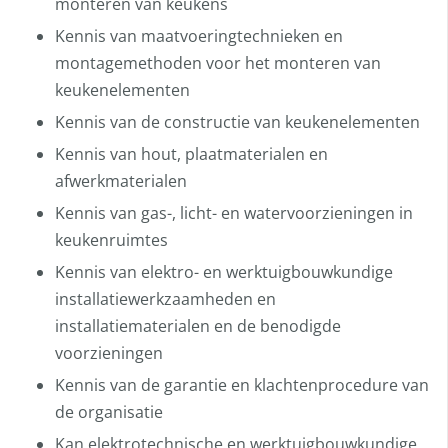
monteren van keukens
Kennis van maatvoeringtechnieken en
montagemethoden voor het monteren van
keukenelementen
Kennis van de constructie van keukenelementen
Kennis van hout, plaatmaterialen en
afwerkmaterialen
Kennis van gas-, licht- en watervoorzieningen in
keukenruimtes
Kennis van elektro- en werktuigbouwkundige
installatiewerkzaamheden en
installatiematerialen en de benodigde
voorzieningen
Kennis van de garantie en klachtenprocedure van
de organisatie
Kan elektrotechnische en werktuigbouwkundige