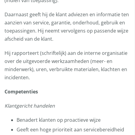
(indien van toepassing).
Daarnaast geeft hij de klant adviezen en informatie ten
aanzien van service, garantie, onderhoud, gebruik en
toepassingen. Hij neemt vervolgens op passende wijze
afscheid van de klant.
Hij rapporteert (schriftelijk) aan de interne organisatie
over de uitgevoerde werkzaamheden (meer- en
minderwerk), uren, verbruikte materialen, klachten en
incidenten.
Competenties
Klantgericht handelen
Benadert klanten op proactieve wijze
Geeft een hoge prioriteit aan servicebereidheid