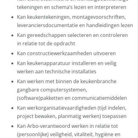
tekeningen en schema’s lezen en interpreteren
Kan keukentekeningen, montagevoorschriften,
leveranciersdocumentatie en handleidingen lezen
Kan gereedschappen selecteren en controleren
in relatie tot de opdracht
Kan constructiewerkzaamheden uitvoeren
Kan keukenapparatuur installeren en veilig
werken aan technische installaties
Kan werken met binnen de keukenbranche
gangbare computersystemen,
(software)pakketten en communicatiemiddelen
Kan werkorganisatievaardigheden (tijd indelen,
project bewaken, planmatig werken) toepassen
Kan Arbo-verantwoord werken in relatie tot
(persoonlijke) veiligheid, vitaliteit, hygiëne en