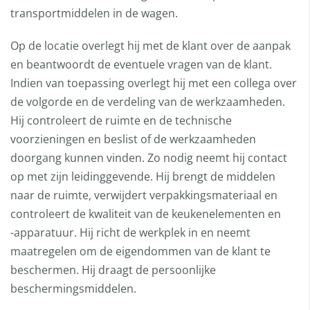
transportmiddelen in de wagen.
Op de locatie overlegt hij met de klant over de aanpak
en beantwoordt de eventuele vragen van de klant.
Indien van toepassing overlegt hij met een collega over
de volgorde en de verdeling van de werkzaamheden.
Hij controleert de ruimte en de technische
voorzieningen en beslist of de werkzaamheden
doorgang kunnen vinden. Zo nodig neemt hij contact
op met zijn leidinggevende. Hij brengt de middelen
naar de ruimte, verwijdert verpakkingsmateriaal en
controleert de kwaliteit van de keukenelementen en
-apparatuur. Hij richt de werkplek in en neemt
maatregelen om de eigendommen van de klant te
beschermen. Hij draagt de persoonlijke
beschermingsmiddelen.