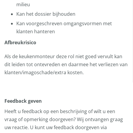
milieu
Kan het dossier bijhouden
Kan voorgeschreven omgangsvormen met
klanten hanteren
Afbreukrisico
Als de keukenmonteur deze rol niet goed vervult kan
dit leiden tot ontevreden en daarmee het verliezen van
klanten/imagoschade/extra kosten.
Feedback geven
Heeft u feedback op een beschrijving of wilt u een
vraag of opmerking doorgeven? Wij ontvangen graag
uw reactie. U kunt uw feedback doorgeven via