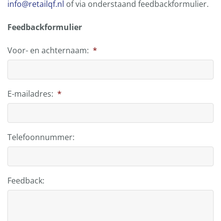
info@retailqf.nl
of via onderstaand feedbackformulier.
Feedbackformulier
Voor- en achternaam:
*
E-mailadres:
*
Telefoonnummer:
Feedback: