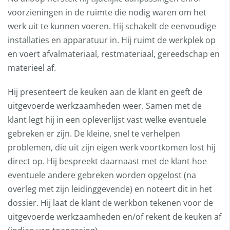
voorzieningen in de ruimte die nodig waren om het
werk uit te kunnen voeren. Hij schakelt de eenvoudige
installaties en apparatuur in. Hij ruimt de werkplek op
en voert afvalmateriaal, restmateriaal, gereedschap en
materieel af.
Hij presenteert de keuken aan de klant en geeft de
uitgevoerde werkzaamheden weer. Samen met de
klant legt hij in een opleverlijst vast welke eventuele
gebreken er zijn. De kleine, snel te verhelpen
problemen, die uit zijn eigen werk voortkomen lost hij
direct op. Hij bespreekt daarnaast met de klant hoe
eventuele andere gebreken worden opgelost (na
overleg met zijn leidinggevende) en noteert dit in het
dossier. Hij laat de klant de werkbon tekenen voor de
uitgevoerde werkzaamheden en/of rekent de keuken af