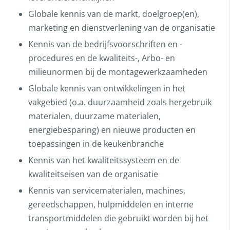
Globale kennis van de markt, doelgroep(en),
marketing en dienstverlening van de organisatie
Kennis van de bedrijfsvoorschriften en -
procedures en de kwaliteits-, Arbo- en
milieunormen bij de montagewerkzaamheden
Globale kennis van ontwikkelingen in het
vakgebied (o.a. duurzaamheid zoals hergebruik
materialen, duurzame materialen,
energiebesparing) en nieuwe producten en
toepassingen in de keukenbranche
Kennis van het kwaliteitssysteem en de
kwaliteitseisen van de organisatie
Kennis van servicematerialen, machines,
gereedschappen, hulpmiddelen en interne
transportmiddelen die gebruikt worden bij het