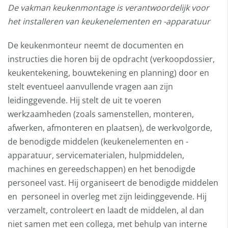
De vakman keukenmontage is verantwoordelijk voor
het installeren van keukenelementen en -apparatuur
De keukenmonteur neemt de documenten en
instructies die horen bij de opdracht (verkoopdossier,
keukentekening, bouwtekening en planning) door en
stelt eventueel aanvullende vragen aan zijn
leidinggevende. Hij stelt de uit te voeren
werkzaamheden (zoals samenstellen, monteren,
afwerken, afmonteren en plaatsen), de werkvolgorde,
de benodigde middelen (keukenelementen en -
apparatuur, servicematerialen, hulpmiddelen,
machines en gereedschappen) en het benodigde
personeel vast. Hij organiseert de benodigde middelen
en personeel in overleg met zijn leidinggevende. Hij
verzamelt, controleert en laadt de middelen, al dan
niet samen met een collega, met behulp van interne