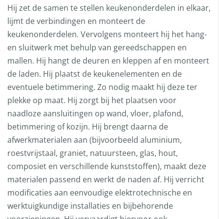
Hij zet de samen te stellen keukenonderdelen in elkaar,
lijmt de verbindingen en monteert de
keukenonderdelen. Vervolgens monteert hij het hang-
en sluitwerk met behulp van gereedschappen en
mallen. Hij hangt de deuren en kleppen af en monteert
de laden. Hij plaatst de keukenelementen en de
eventuele betimmering. Zo nodig maakt hij deze ter
plekke op maat. Hij zorgt bij het plaatsen voor
naadloze aansluitingen op wand, vloer, plafond,
betimmering of kozijn. Hij brengt daarna de
afwerkmaterialen aan (bijvoorbeeld aluminium,
roestvrijstaal, graniet, natuursteen, glas, hout,
composiet en verschillende kunststoffen), maakt deze
materialen passend en werkt de naden af. Hij verricht
modificaties aan eenvoudige elektrotechnische en
werktuigkundige installaties en bijbehorende