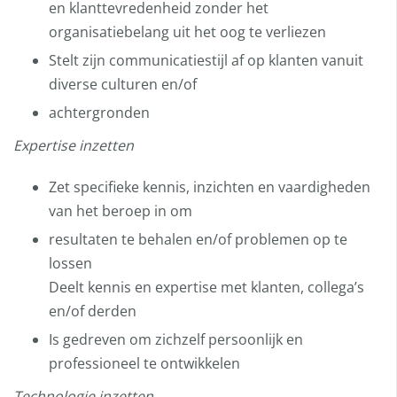
en klanttevredenheid zonder het
organisatiebelang uit het oog te verliezen
Stelt zijn communicatiestijl af op klanten vanuit
diverse culturen en/of
achtergronden
Expertise inzetten
Zet specifieke kennis, inzichten en vaardigheden
van het beroep in om
resultaten te behalen en/of problemen op te
lossen
Deelt kennis en expertise met klanten, collega’s
en/of derden
Is gedreven om zichzelf persoonlijk en
professioneel te ontwikkelen
Technologie inzetten