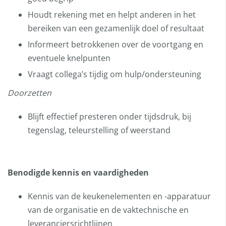
Houdt rekening met en helpt anderen in het
bereiken van een gezamenlijk doel of resultaat
Informeert betrokkenen over de voortgang en
eventuele knelpunten
Vraagt collega’s tijdig om hulp/ondersteuning
Doorzetten
Blijft effectief presteren onder tijdsdruk, bij
tegenslag, teleurstelling of weerstand
Benodigde kennis en vaardigheden
Kennis van de keukenelementen en -apparatuur
van de organisatie en de vaktechnische en
leveranciersrichtlijnen