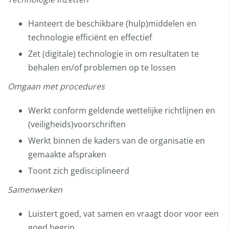
Hanteert de beschikbare (hulp)middelen en
technologie efficiënt en effectief
Zet (digitale) technologie in om resultaten te
behalen en/of problemen op te lossen
Omgaan met procedures
Werkt conform geldende wettelijke richtlijnen en
(veiligheids)voorschriften
Werkt binnen de kaders van de organisatie en
gemaakte afspraken
Toont zich gedisciplineerd
Samenwerken
Luistert goed, vat samen en vraagt door voor een
goed begrip