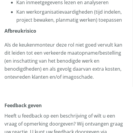
Kan inmeetgegevens lezen en analyseren
Kan werkorganisatievaardigheden (tijd indelen,
project bewaken, planmatig werken) toepassen
Afbreukrisico
Als de keukenmonteur deze rol niet goed vervult kan
dit leiden tot een verkeerde maatopname/bestelling
(en inschatting van het benodigde werk en
benodigdheden) en als gevolg daarvan extra kosten,
ontevreden klanten en/of imagoschade.
Feedback geven
Heeft u feedback op een beschrijving of wilt u een
vraag of opmerking doorgeven? Wij ontvangen graag
uw reactie. U kunt uw feedback doorgeven via