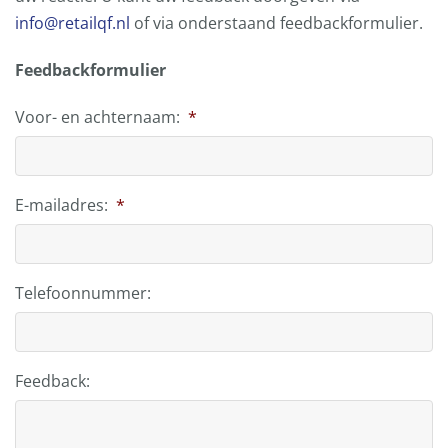
info@retailqf.nl
of via onderstaand feedbackformulier.
Feedbackformulier
Voor- en achternaam:
*
E-mailadres:
*
Telefoonnummer:
Feedback: