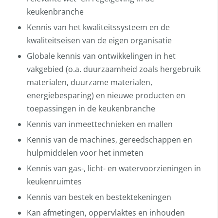
keukenbranche
Kennis van het kwaliteitssysteem en de
kwaliteitseisen van de eigen organisatie
Globale kennis van ontwikkelingen in het
vakgebied (o.a. duurzaamheid zoals hergebruik
materialen, duurzame materialen,
energiebesparing) en nieuwe producten en
toepassingen in de keukenbranche
Kennis van inmeettechnieken en mallen
Kennis van de machines, gereedschappen en
hulpmiddelen voor het inmeten
Kennis van gas-, licht- en watervoorzieningen in
keukenruimtes
Kennis van bestek en bestektekeningen
Kan afmetingen, oppervlaktes en inhouden