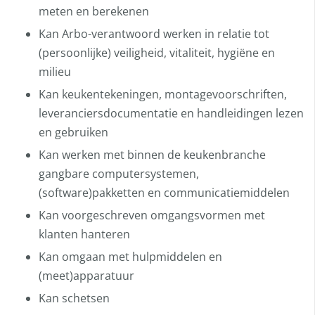
meten en berekenen
Kan Arbo-verantwoord werken in relatie tot
(persoonlijke) veiligheid, vitaliteit, hygiëne en
milieu
Kan keukentekeningen, montagevoorschriften,
leveranciersdocumentatie en handleidingen lezen
en gebruiken
Kan werken met binnen de keukenbranche
gangbare computersystemen,
(software)pakketten en communicatiemiddelen
Kan voorgeschreven omgangsvormen met
klanten hanteren
Kan omgaan met hulpmiddelen en
(meet)apparatuur
Kan schetsen