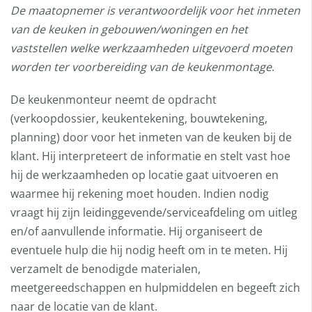
De maatopnemer is verantwoordelijk voor het inmeten
van de keuken in gebouwen/woningen en het
vaststellen welke werkzaamheden uitgevoerd moeten
worden ter voorbereiding van de keukenmontage
.
De keukenmonteur neemt de opdracht
(verkoopdossier, keukentekening, bouwtekening,
planning) door voor het inmeten van de keuken bij de
klant. Hij interpreteert de informatie en stelt vast hoe
hij de werkzaamheden op locatie gaat uitvoeren en
waarmee hij rekening moet houden. Indien nodig
vraagt hij zijn leidinggevende/serviceafdeling om uitleg
en/of aanvullende informatie. Hij organiseert de
eventuele hulp die hij nodig heeft om in te meten. Hij
verzamelt de benodigde materialen,
meetgereedschappen en hulpmiddelen en begeeft zich
naar de locatie van de klant.