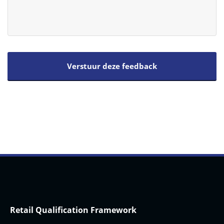
Retail Qualification Framework