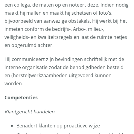
een collega, de maten op en noteert deze. Indien nodig
maakt hij mallen en maakt hij schetsen of foto’s,
bijvoorbeeld van aanwezige obstakels. Hij werkt bij het
inmeten conform de bedrijfs-, Arbo-, milieu-,
veiligheids- en kwaliteitsregels en laat de ruimte netjes
en opgeruimd achter.
Hij communiceert zijn bevindingen schriftelijk met de
interne organisatie zodat de benodigdheden besteld
en (herstel)werkzaamheden uitgevoerd kunnen
worden.
Competenties
Klantgericht handelen
Benadert klanten op proactieve wijze