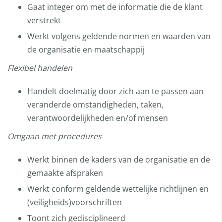
Gaat integer om met de informatie die de klant
verstrekt
Werkt volgens geldende normen en waarden van
de organisatie en maatschappij
Flexibel handelen
Handelt doelmatig door zich aan te passen aan
veranderde omstandigheden, taken,
verantwoordelijkheden en/of mensen
Omgaan met procedures
Werkt binnen de kaders van de organisatie en de
gemaakte afspraken
Werkt conform geldende wettelijke richtlijnen en
(veiligheids)voorschriften
Toont zich gedisciplineerd