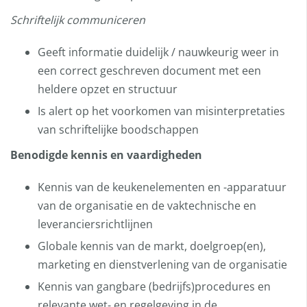
Schriftelijk communiceren
Geeft informatie duidelijk / nauwkeurig weer in
een correct geschreven document met een
heldere opzet en structuur
Is alert op het voorkomen van misinterpretaties
van schriftelijke boodschappen
Benodigde kennis en vaardigheden
Kennis van de keukenelementen en -apparatuur
van de organisatie en de vaktechnische en
leveranciersrichtlijnen
Globale kennis van de markt, doelgroep(en),
marketing en dienstverlening van de organisatie
Kennis van gangbare (bedrijfs)procedures en
relevante wet- en regelgeving in de