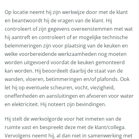
Op locatie neemt hij zijn werkwijze door met de klant
en beantwoordt hij de vragen van de klant. Hij
controleert of zijn gegevens overeenstemmen met wat
hij aantreft en controleert of er mogelijke technische
belemmeringen zijn voor plaatsing van de keuken en
welke voorbereidende werkzaamheden nog moeten
worden uitgevoerd voordat de keuken gemonteerd
kan worden. Hij beoordeelt daarbij de staat van de
wanden, vloeren, betimmeringen en/of plafonds. Ook
let hij op eventuele scheuren, vocht, viezigheid,
oneffenheden en aansluitingen en afvoeren voor water
en elektriciteit. Hij noteert zijn bevindingen.
Hij stelt de werkvolgorde voor het inmeten van de
ruimte vast en bespreekt deze met de klant/collega.
Vervolgens neemt hij, al dan niet in samenwerking met