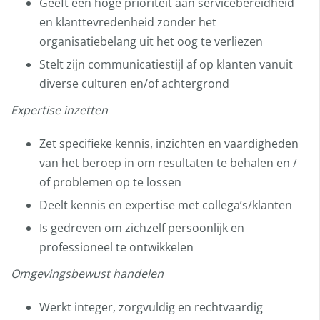
Geeft een hoge prioriteit aan servicebereidheid
en klanttevredenheid zonder het
organisatiebelang uit het oog te verliezen
Stelt zijn communicatiestijl af op klanten vanuit
diverse culturen en/of achtergrond
Expertise inzetten
Zet specifieke kennis, inzichten en vaardigheden
van het beroep in om resultaten te behalen en /
of problemen op te lossen
Deelt kennis en expertise met collega’s/klanten
Is gedreven om zichzelf persoonlijk en
professioneel te ontwikkelen
Omgevingsbewust handelen
Werkt integer, zorgvuldig en rechtvaardig