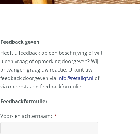
Feedback geven
Heeft u feedback op een beschrijving of wilt
u een vraag of opmerking doorgeven? Wij
ontvangen graag uw reactie. U kunt uw
feedback doorgeven via
info@retailqf.nl
of
via onderstaand feedbackformulier.
Feedbackformulier
Voor- en achternaam:
*