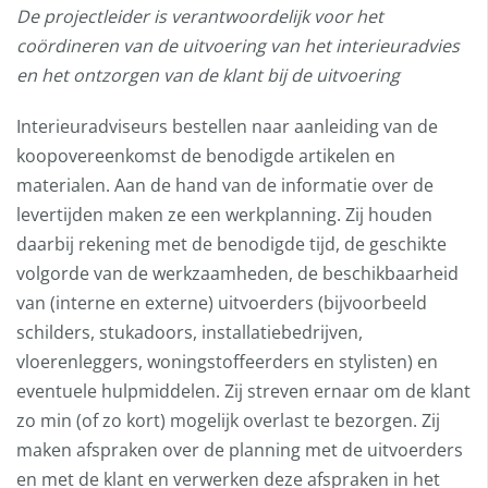
De projectleider is verantwoordelijk voor het
coördineren van de uitvoering van het interieuradvies
en het ontzorgen van de klant bij de uitvoering
Interieuradviseurs bestellen naar aanleiding van de
koopovereenkomst de benodigde artikelen en
materialen. Aan de hand van de informatie over de
levertijden maken ze een werkplanning. Zij houden
daarbij rekening met de benodigde tijd, de geschikte
volgorde van de werkzaamheden, de beschikbaarheid
van (interne en externe) uitvoerders (bijvoorbeeld
schilders, stukadoors, installatiebedrijven,
vloerenleggers, woningstoffeerders en stylisten) en
eventuele hulpmiddelen. Zij streven ernaar om de klant
zo min (of zo kort) mogelijk overlast te bezorgen. Zij
maken afspraken over de planning met de uitvoerders
en met de klant en verwerken deze afspraken in het