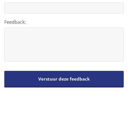
Feedback: