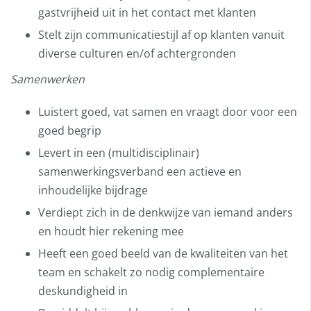
gastvrijheid uit in het contact met klanten
Stelt zijn communicatiestijl af op klanten vanuit
diverse culturen en/of achtergronden
Samenwerken
Luistert goed, vat samen en vraagt door voor een
goed begrip
Levert in een (multidisciplinair)
samenwerkingsverband een actieve en
inhoudelijke bijdrage
Verdiept zich in de denkwijze van iemand anders
en houdt hier rekening mee
Heeft een goed beeld van de kwaliteiten van het
team en schakelt zo nodig complementaire
deskundigheid in