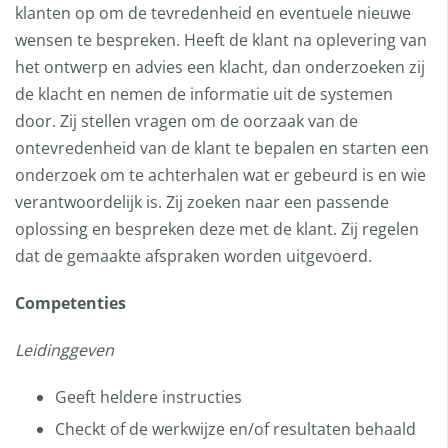
klanten op om de tevredenheid en eventuele nieuwe
wensen te bespreken. Heeft de klant na oplevering van
het ontwerp en advies een klacht, dan onderzoeken zij
de klacht en nemen de informatie uit de systemen
door. Zij stellen vragen om de oorzaak van de
ontevredenheid van de klant te bepalen en starten een
onderzoek om te achterhalen wat er gebeurd is en wie
verantwoordelijk is. Zij zoeken naar een passende
oplossing en bespreken deze met de klant. Zij regelen
dat de gemaakte afspraken worden uitgevoerd.
Competenties
Leidinggeven
Geeft heldere instructies
Checkt of de werkwijze en/of resultaten behaald