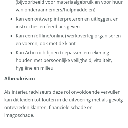
(bijvoorbeeld voor materiaalgebruik en voor huur
van onderaannemers/hulpmiddelen)
Kan een ontwerp interpreteren en uitleggen, en
instructies en feedback geven
Kan een (offline/online) werkoverleg organiseren
en voeren, ook met de klant
Kan Arbo-richtlijnen toepassen en rekening
houden met persoonlijke veiligheid, vitaliteit,
hygiëne en milieu
Afbreukrisico
Als interieuradviseurs deze rol onvoldoende vervullen
kan dit leiden tot fouten in de uitvoering met als gevolg
ontevreden klanten, financiële schade en
imagoschade.