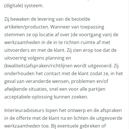
(digitale) systeem.
Zij bewaken de levering van de bestelde
artikelen/producten. Wanneer van toepassing
stemmen ze op locatie af over (de voortgang van) de
werkzaamheden in de in te richten ruimte af met
uitvoerders en met de klant. Zij zien erop toe dat de
uitvoering volgens planning en
(kwaliteits)afspraken/richtlijnen wordt uitgevoerd. Zij
onderhouden het contact met de klant zodat ze, in het
geval van veranderde wensen, problemen en/of
afwijkende situaties, snel een voor alle partijen
acceptabele oplossing kunnen zoeken.
Interieuradviseurs lopen het ontwerp en de afspraken
in de offerte met de klant na en lichten de uitgevoerde
werkzaamheden toe. Bij eventuele gebreken of