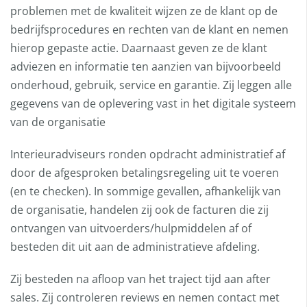
problemen met de kwaliteit wijzen ze de klant op de
bedrijfsprocedures en rechten van de klant en nemen
hierop gepaste actie. Daarnaast geven ze de klant
adviezen en informatie ten aanzien van bijvoorbeeld
onderhoud, gebruik, service en garantie. Zij leggen alle
gegevens van de oplevering vast in het digitale systeem
van de organisatie
Interieuradviseurs ronden opdracht administratief af
door de afgesproken betalingsregeling uit te voeren
(en te checken). In sommige gevallen, afhankelijk van
de organisatie, handelen zij ook de facturen die zij
ontvangen van uitvoerders/hulpmiddelen af of
besteden dit uit aan de administratieve afdeling.
Zij besteden na afloop van het traject tijd aan after
sales. Zij controleren reviews en nemen contact met