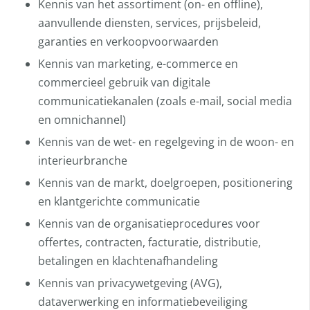
Kennis van het assortiment (on- en offline),
aanvullende diensten, services, prijsbeleid,
garanties en verkoopvoorwaarden
Kennis van marketing, e-commerce en
commercieel gebruik van digitale
communicatiekanalen (zoals e-mail, social media
en omnichannel)
Kennis van de wet- en regelgeving in de woon- en
interieurbranche
Kennis van de markt, doelgroepen, positionering
en klantgerichte communicatie
Kennis van de organisatieprocedures voor
offertes, contracten, facturatie, distributie,
betalingen en klachtenafhandeling
Kennis van privacywetgeving (AVG),
dataverwerking en informatiebeveiliging