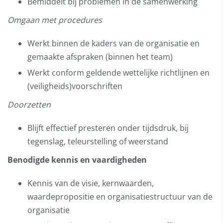
Bemiddelt bij problemen in de samenwerking
Omgaan met procedures
Werkt binnen de kaders van de organisatie en
gemaakte afspraken (binnen het team)
Werkt conform geldende wettelijke richtlijnen en
(veiligheids)voorschriften
Doorzetten
Blijft effectief presteren onder tijdsdruk, bij
tegenslag, teleurstelling of weerstand
Benodigde kennis en vaardigheden
Kennis van de visie, kernwaarden,
waardepropositie en organisatiestructuur van de
organisatie