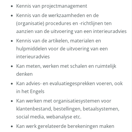
Kennis van projectmanagement
Kennis van de werkzaamheden en de
(organisatie) procedures en -richtlijnen ten
aanzien van de uitvoering van een interieuradvies
Kennis van de artikelen, materialen en
hulpmiddelen voor de uitvoering van een
interieuradvies
Kan meten, werken met schalen en ruimtelijk
denken
Kan advies- en evaluatiegesprekken voeren, ook
in het Engels
Kan werken met organisatiesystemen voor
klantenbestand, bestellingen, betaalsystemen,
social media, webanalyse etc.
Kan werk gerelateerde berekeningen maken