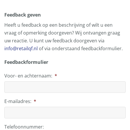
Feedback geven
Heeft u feedback op een beschrijving of wilt u een
vraag of opmerking doorgeven? Wij ontvangen graag
uw reactie. U kunt uw feedback doorgeven via
info@retailqf.nl
of via onderstaand feedbackformulier.
Feedbackformulier
Voor- en achternaam:
*
E-mailadres:
*
Telefoonnummer: