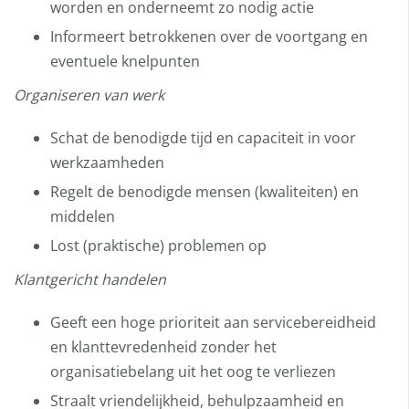
worden en onderneemt zo nodig actie
Informeert betrokkenen over de voortgang en
eventuele knelpunten
Organiseren van werk
Schat de benodigde tijd en capaciteit in voor
werkzaamheden
Regelt de benodigde mensen (kwaliteiten) en
middelen
Lost (praktische) problemen op
Klantgericht handelen
Geeft een hoge prioriteit aan servicebereidheid
en klanttevredenheid zonder het
organisatiebelang uit het oog te verliezen
Straalt vriendelijkheid, behulpzaamheid en