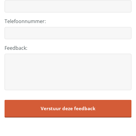
Telefoonnummer:
Feedback: