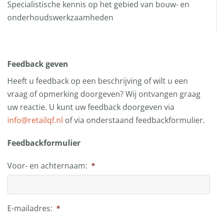
Specialistische kennis op het gebied van bouw- en
onderhoudswerkzaamheden
Feedback geven
Heeft u feedback op een beschrijving of wilt u een
vraag of opmerking doorgeven? Wij ontvangen graag
uw reactie. U kunt uw feedback doorgeven via
info@retailqf.nl
of via onderstaand feedbackformulier.
Feedbackformulier
Voor- en achternaam:
*
E-mailadres:
*