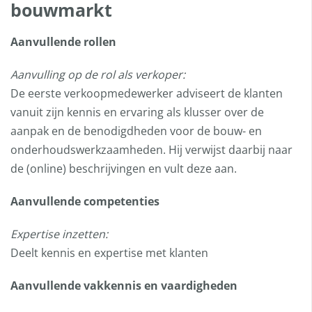
bouwmarkt
Aanvullende rollen
Aanvulling op de rol als verkoper:
De eerste verkoopmedewerker adviseert de klanten
vanuit zijn kennis en ervaring als klusser over de
aanpak en de benodigdheden voor de bouw- en
onderhoudswerkzaamheden. Hij verwijst daarbij naar
de (online) beschrijvingen en vult deze aan.
Aanvullende competenties
Expertise inzetten:
Deelt kennis en expertise met klanten
Aanvullende vakkennis en vaardigheden