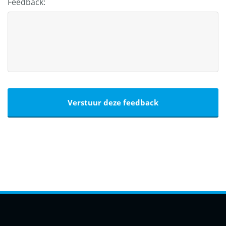
Feedback: