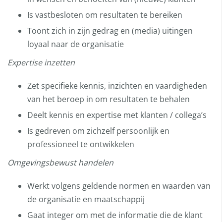
Is vastbesloten om resultaten te bereiken
Toont zich in zijn gedrag en (media) uitingen
loyaal naar de organisatie
Expertise inzetten
Zet specifieke kennis, inzichten en vaardigheden
van het beroep in om resultaten te behalen
Deelt kennis en expertise met klanten / collega’s
Is gedreven om zichzelf persoonlijk en
professioneel te ontwikkelen
Omgevingsbewust handelen
Werkt volgens geldende normen en waarden van
de organisatie en maatschappij
Gaat integer om met de informatie die de klant