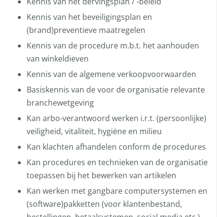
Kennis van het dervingsplan / -beleid
Kennis van het beveiligingsplan en
(brand)preventieve maatregelen
Kennis van de procedure m.b.t. het aanhouden
van winkeldieven
Kennis van de algemene verkoopvoorwaarden
Basiskennis van de voor de organisatie relevante
branchewetgeving
Kan arbo-verantwoord werken i.r.t. (persoonlijke)
veiligheid, vitaliteit, hygiëne en milieu
Kan klachten afhandelen conform de procedures
Kan procedures en technieken van de organisatie
toepassen bij het bewerken van artikelen
Kan werken met gangbare computersystemen en
(software)pakketten (voor klantenbestand,