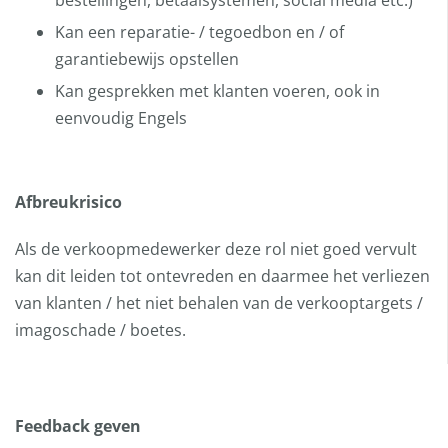
bestellingen, betaalsystemen, social media etc.)
Kan een reparatie- / tegoedbon en / of
garantiebewijs opstellen
Kan gesprekken met klanten voeren, ook in
eenvoudig Engels
Afbreukrisico
Als de verkoopmedewerker deze rol niet goed vervult
kan dit leiden tot ontevreden en daarmee het verliezen
van klanten / het niet behalen van de verkooptargets /
imagoschade / boetes.
Feedback geven