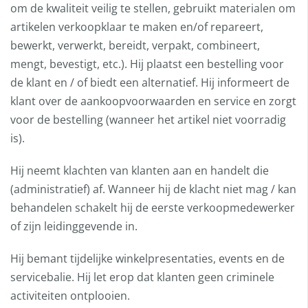
om de kwaliteit veilig te stellen, gebruikt materialen om
artikelen verkoopklaar te maken en/of repareert,
bewerkt, verwerkt, bereidt, verpakt, combineert,
mengt, bevestigt, etc.). Hij plaatst een bestelling voor
de klant en / of biedt een alternatief. Hij informeert de
klant over de aankoopvoorwaarden en service en zorgt
voor de bestelling (wanneer het artikel niet voorradig
is).
Hij neemt klachten van klanten aan en handelt die
(administratief) af. Wanneer hij de klacht niet mag / kan
behandelen schakelt hij de eerste verkoopmedewerker
of zijn leidinggevende in.
Hij bemant tijdelijke winkelpresentaties, events en de
servicebalie. Hij let erop dat klanten geen criminele
activiteiten ontplooien.