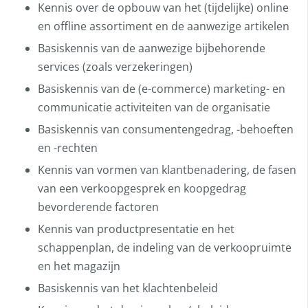
Kennis over de opbouw van het (tijdelijke) online
en offline assortiment en de aanwezige artikelen
Basiskennis van de aanwezige bijbehorende
services (zoals verzekeringen)
Basiskennis van de (e-commerce) marketing- en
communicatie activiteiten van de organisatie
Basiskennis van consumentengedrag, -behoeften
en -rechten
Kennis van vormen van klantbenadering, de fasen
van een verkoopgesprek en koopgedrag
bevorderende factoren
Kennis van productpresentatie en het
schappenplan, de indeling van de verkoopruimte
en het magazijn
Basiskennis van het klachtenbeleid