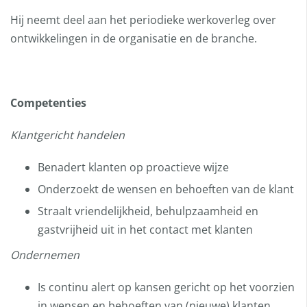
Hij neemt deel aan het periodieke werkoverleg over
ontwikkelingen in de organisatie en de branche.
Competenties
Klantgericht handelen
Benadert klanten op proactieve wijze
Onderzoekt de wensen en behoeften van de klant
Straalt vriendelijkheid, behulpzaamheid en
gastvrijheid uit in het contact met klanten
Ondernemen
Is continu alert op kansen gericht op het voorzien
in wensen en behoeften van (nieuwe) klanten