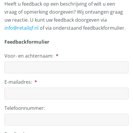
Heeft u feedback op een beschrijving of wilt u een
vraag of opmerking doorgeven? Wij ontvangen graag
uw reactie. U kunt uw feedback doorgeven via
info@retailqf.nl
of via onderstaand feedbackformulier.
Feedbackformulier
Voor- en achternaam:
*
E-mailadres:
*
Telefoonnummer: