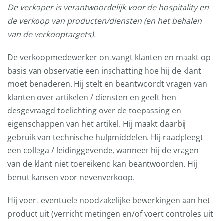
De verkoper is verantwoordelijk voor de hospitality en
de verkoop van producten/diensten (en het behalen
van de verkooptargets).
De verkoopmedewerker ontvangt klanten en maakt op
basis van observatie een inschatting hoe hij de klant
moet benaderen. Hij stelt en beantwoordt vragen van
klanten over artikelen / diensten en geeft hen
desgevraagd toelichting over de toepassing en
eigenschappen van het artikel. Hij maakt daarbij
gebruik van technische hulpmiddelen. Hij raadpleegt
een collega / leidinggevende, wanneer hij de vragen
van de klant niet toereikend kan beantwoorden. Hij
benut kansen voor nevenverkoop.
Hij voert eventuele noodzakelijke bewerkingen aan het
product uit (verricht metingen en/of voert controles uit