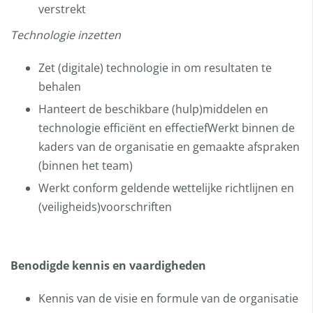
verstrekt
Technologie inzetten
Zet (digitale) technologie in om resultaten te
behalen
Hanteert de beschikbare (hulp)middelen en
technologie efficiënt en effectiefWerkt binnen de
kaders van de organisatie en gemaakte afspraken
(binnen het team)
Werkt conform geldende wettelijke richtlijnen en
(veiligheids)voorschriften
Benodigde kennis en vaardigheden
Kennis van de visie en formule van de organisatie