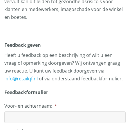
vervult kan dit leiden tot gezondheidsrisico’s voor
klanten en medewerkers, imagoschade voor de winkel
en boetes.
Feedback geven
Heeft u feedback op een beschrijving of wilt u een
vraag of opmerking doorgeven? Wij ontvangen graag
uw reactie. U kunt uw feedback doorgeven via
info@retailqf.nl
of via onderstaand feedbackformulier.
Feedbackformulier
Voor- en achternaam:
*