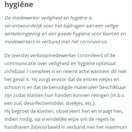
hygiëne
De medewerker veiligheid en hygiëne is
verantwoordelijk voor het bijdragen aan een veilige
winkelomgeving en een goede hygiëne voor klanten en
medewerkers in verband met het coronavirus.
De (eerste) verkoopmedewerker controleert of de
communicatie over veiligheid en hygiëne optimaal
zichtbaar / compleet is en neemt actie wanneer dit niet
het geval is. Hij zorgt ervoor dat de entree netjes en
schoon is en dat de benodigde materialen beschikbaar
zijn zodat klanten hun handen kunnen reinigen (m.b.v.
een zuil, desinfectiemiddel, doekjes, etc.).
Hij begroet de klanten, observeert hen en vraagt hen,
indien nodig, op vriendelijke wijze om de regels te
handhaven (bijvoorbeeld in verband met het maximum