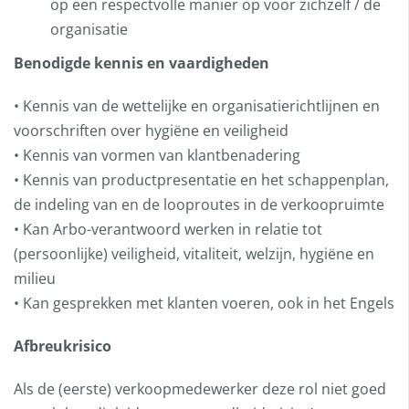
op een respectvolle manier op voor zichzelf / de
organisatie
Benodigde kennis en vaardigheden
• Kennis van de wettelijke en organisatierichtlijnen en
voorschriften over hygiëne en veiligheid
• Kennis van vormen van klantbenadering
• Kennis van productpresentatie en het schappenplan,
de indeling van en de looproutes in de verkoopruimte
• Kan Arbo-verantwoord werken in relatie tot
(persoonlijke) veiligheid, vitaliteit, welzijn, hygiëne en
milieu
• Kan gesprekken met klanten voeren, ook in het Engels
Afbreukrisico
Als de (eerste) verkoopmedewerker deze rol niet goed