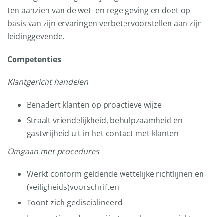
ten aanzien van de wet- en regelgeving en doet op
basis van zijn ervaringen verbetervoorstellen aan zijn
leidinggevende.
Competenties
Klantgericht handelen
Benadert klanten op proactieve wijze
Straalt vriendelijkheid, behulpzaamheid en
gastvrijheid uit in het contact met klanten
Omgaan met procedures
Werkt conform geldende wettelijke richtlijnen en
(veiligheids)voorschriften
Toont zich gedisciplineerd