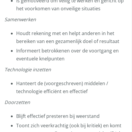
Is gemotiveerd om veilig te werken en gericht op
het voorkomen van onveilige situaties
Samenwerken
Houdt rekening met en helpt anderen in het
bereiken van een gezamenlijk doel of resultaat
Informeert betrokkenen over de voortgang en
eventuele knelpunten
Technologie inzetten
Hanteert de (voorgeschreven) middelen /
technologie efficiënt en effectief
Doorzetten
Blijft effectief presteren bij weerstand
Toont zich veerkrachtig (ook bij kritiek) en komt