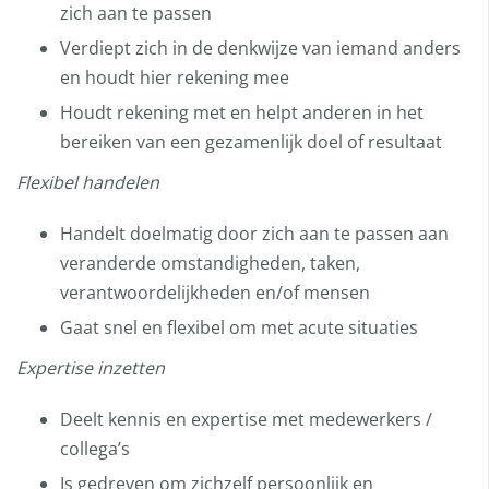
zich aan te passen
Verdiept zich in de denkwijze van iemand anders
en houdt hier rekening mee
Houdt rekening met en helpt anderen in het
bereiken van een gezamenlijk doel of resultaat
Flexibel handelen
Handelt doelmatig door zich aan te passen aan
veranderde omstandigheden, taken,
verantwoordelijkheden en/of mensen
Gaat snel en flexibel om met acute situaties
Expertise inzetten
Deelt kennis en expertise met medewerkers /
collega’s
Is gedreven om zichzelf persoonlijk en