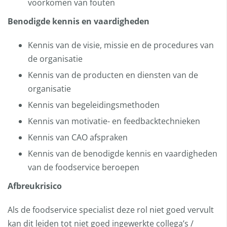
voorkomen van fouten
Benodigde kennis en vaardigheden
Kennis van de visie, missie en de procedures van
de organisatie
Kennis van de producten en diensten van de
organisatie
Kennis van begeleidingsmethoden
Kennis van motivatie- en feedbacktechnieken
Kennis van CAO afspraken
Kennis van de benodigde kennis en vaardigheden
van de foodservice beroepen
Afbreukrisico
Als de foodservice specialist deze rol niet goed vervult
kan dit leiden tot niet goed ingewerkte collega’s /