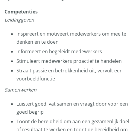
Competenties
Leidinggeven
Inspireert en motiveert medewerkers om mee te
denken en te doen
Informeert en begeleidt medewerkers
Stimuleert medewerkers proactief te handelen
Straalt passie en betrokkenheid uit, vervult een
voorbeeldfunctie
Samenwerken
Luistert goed, vat samen en vraagt door voor een
goed begrip
Toont de bereidheid om aan een gezamenlijk doel
of resultaat te werken en toont de bereidheid om