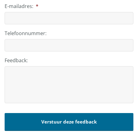
E-mailadres:
*
Telefoonnummer:
Feedback: