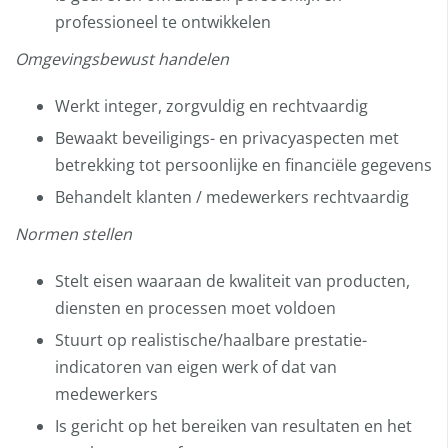
professioneel te ontwikkelen
Omgevingsbewust handelen
Werkt integer, zorgvuldig en rechtvaardig
Bewaakt beveiligings- en privacyaspecten met
betrekking tot persoonlijke en financiële gegevens
Behandelt klanten / medewerkers rechtvaardig
Normen stellen
Stelt eisen waaraan de kwaliteit van producten,
diensten en processen moet voldoen
Stuurt op realistische/haalbare prestatie-
indicatoren van eigen werk of dat van
medewerkers
Is gericht op het bereiken van resultaten en het