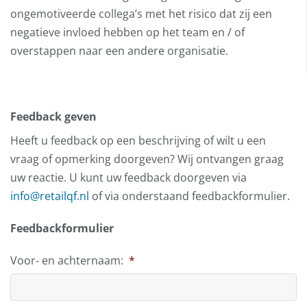
ongemotiveerde collega’s met het risico dat zij een
negatieve invloed hebben op het team en / of
overstappen naar een andere organisatie.
Feedback geven
Heeft u feedback op een beschrijving of wilt u een
vraag of opmerking doorgeven? Wij ontvangen graag
uw reactie. U kunt uw feedback doorgeven via
info@retailqf.nl
of via onderstaand feedbackformulier.
Feedbackformulier
Voor- en achternaam:
*