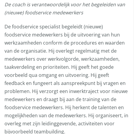
De coach is verantwoordelijk voor het begeleiden van
(nieuwe) foodservice medewerkers
De foodservice specialist begeleidt (nieuwe)
foodservice medewerkers bij de uitvoering van hun
werkzaamheden conform de procedures en waarden
van de organisatie. Hij overlegt regelmatig met de
medewerkers over werkvolgorde, werkzaamheden,
taakverdeling en prioriteiten. Hij geeft het goede
voorbeeld qua omgang en uitvoering. Hij geeft
feedback en fungeert als aanspreekpunt bij vragen en
problemen. Hij verzorgt een inwerktraject voor nieuwe
medewerkers en draagt bij aan de training van de
foodservice medewerkers. Hij herkent de talenten en
mogelijkheden van de medewerkers. Hij organiseert, in
overleg met zijn leidinggevende, activiteiten voor
bijvoorbeeld teambuilding.